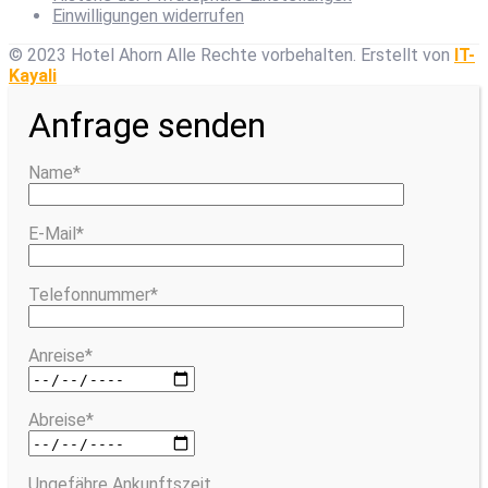
Einwilligungen widerrufen
© 2023 Hotel Ahorn Alle Rechte vorbehalten.
Erstellt von
IT-
Kayali
Anfrage senden
Name*
E-Mail*
Telefonnummer*
Anreise*
Abreise*
Ungefähre Ankunftszeit