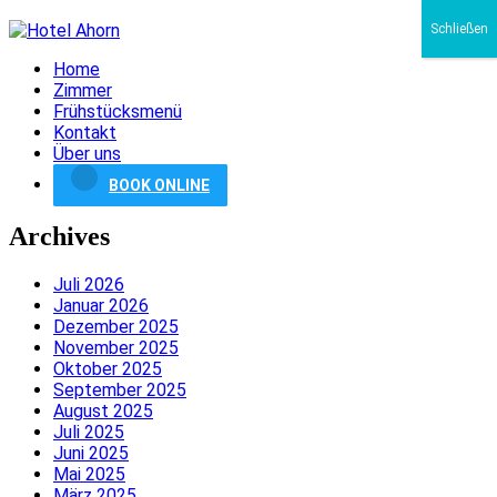
Schließen
Home
Zimmer
Frühstücksmenü
Kontakt
Über uns
BOOK ONLINE
Archives
Juli 2026
Januar 2026
Dezember 2025
November 2025
Oktober 2025
September 2025
August 2025
Juli 2025
Juni 2025
Mai 2025
März 2025