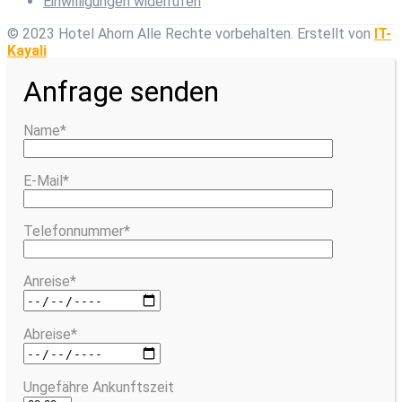
Einwilligungen widerrufen
© 2023 Hotel Ahorn Alle Rechte vorbehalten.
Erstellt von
IT-
Kayali
Anfrage senden
Name*
E-Mail*
Telefonnummer*
Anreise*
Abreise*
Ungefähre Ankunftszeit