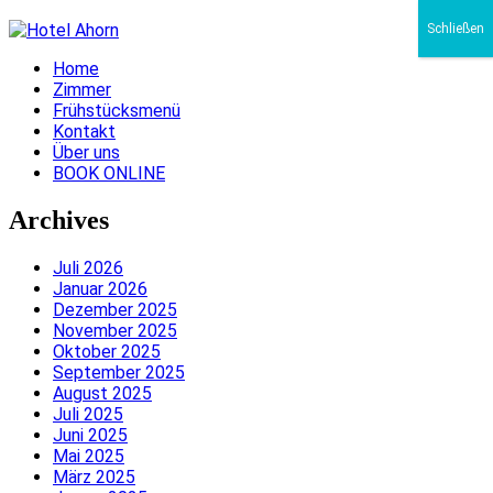
Schließen
Home
Zimmer
Frühstücksmenü
Kontakt
Über uns
BOOK ONLINE
Archives
Juli 2026
Januar 2026
Dezember 2025
November 2025
Oktober 2025
September 2025
August 2025
Juli 2025
Juni 2025
Mai 2025
März 2025