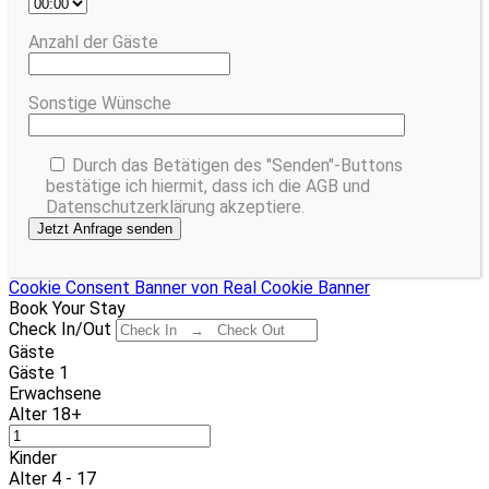
Anzahl der Gäste
Sonstige Wünsche
Durch das Betätigen des "Senden"-Buttons
bestätige ich hiermit, dass ich die AGB und
Datenschutzerklärung akzeptiere.
Cookie Consent Banner von Real Cookie Banner
Book Your Stay
Check In/Out
Gäste
Gäste
1
Erwachsene
Alter 18+
Kinder
Alter 4 - 17