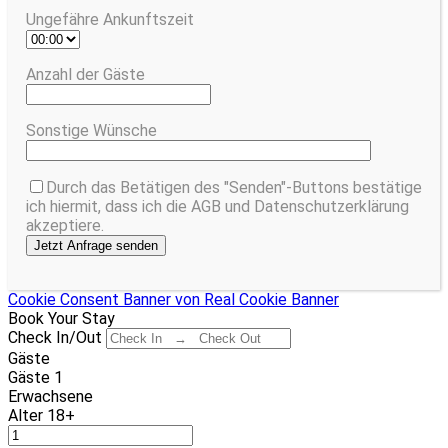
Ungefähre Ankunftszeit
Anzahl der Gäste
Sonstige Wünsche
Durch das Betätigen des "Senden"-Buttons bestätige
ich hiermit, dass ich die AGB und Datenschutzerklärung
akzeptiere.
Cookie Consent Banner von Real Cookie Banner
Book Your Stay
Check In/Out
Gäste
Gäste
1
Erwachsene
Alter 18+