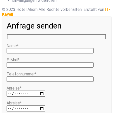
Einwilligungen widerrufen
© 2023 Hotel Ahorn Alle Rechte vorbehalten.
Erstellt von
IT-
Kayali
Anfrage senden
Name*
E-Mail*
Telefonnummer*
Anreise*
Abreise*