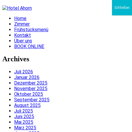
Schließen
Home
Zimmer
Frühstücksmenü
Kontakt
Über uns
BOOK ONLINE
Archives
Juli 2026
Januar 2026
Dezember 2025
November 2025
Oktober 2025
September 2025
August 2025
Juli 2025
Juni 2025
Mai 2025
März 2025