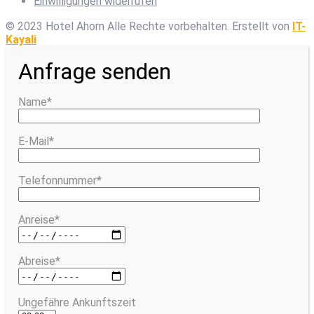
Einwilligungen widerrufen
© 2023 Hotel Ahorn Alle Rechte vorbehalten.
Erstellt von
IT-
Kayali
Anfrage senden
Name*
E-Mail*
Telefonnummer*
Anreise*
Abreise*
Ungefähre Ankunftszeit