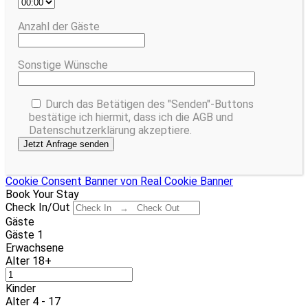
Anzahl der Gäste
Sonstige Wünsche
Durch das Betätigen des "Senden"-Buttons
bestätige ich hiermit, dass ich die AGB und
Datenschutzerklärung akzeptiere.
Cookie Consent Banner von Real Cookie Banner
Book Your Stay
Check In/Out
Gäste
Gäste
1
Erwachsene
Alter 18+
Kinder
Alter 4 - 17