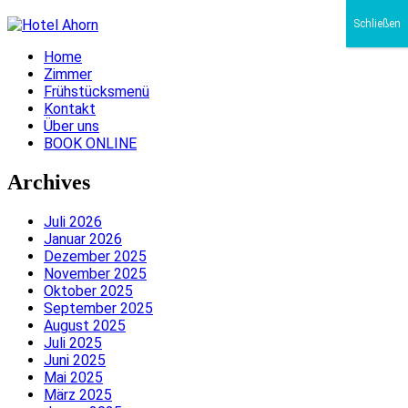
Schließen
Home
Zimmer
Frühstücksmenü
Kontakt
Über uns
BOOK ONLINE
Archives
Juli 2026
Januar 2026
Dezember 2025
November 2025
Oktober 2025
September 2025
August 2025
Juli 2025
Juni 2025
Mai 2025
März 2025