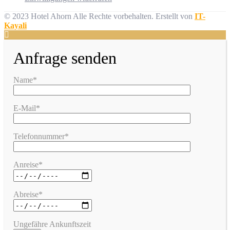
© 2023 Hotel Ahorn Alle Rechte vorbehalten.
Erstellt von
IT-
Kayali
Anfrage senden
Name*
E-Mail*
Telefonnummer*
Anreise*
Abreise*
Ungefähre Ankunftszeit