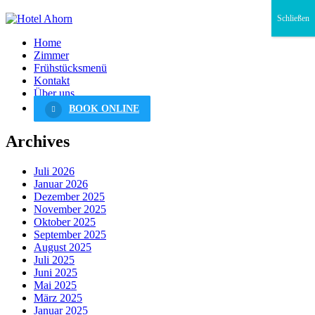
Schließen
Home
Zimmer
Frühstücksmenü
Kontakt
Über uns
BOOK ONLINE
Archives
Juli 2026
Januar 2026
Dezember 2025
November 2025
Oktober 2025
September 2025
August 2025
Juli 2025
Juni 2025
Mai 2025
März 2025
Januar 2025