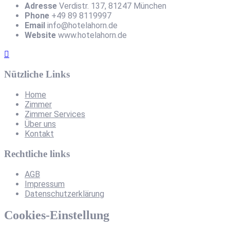
Adresse
Verdistr. 137, 81247 München
Phone
+49 89 8119997
Email
info@hotelahorn.de
Website
www.hotelahorn.de
Nützliche Links
Home
Zimmer
Zimmer Services
Über uns
Kontakt
Rechtliche links
AGB
Impressum
Datenschutzerklärung
Cookies-Einstellung