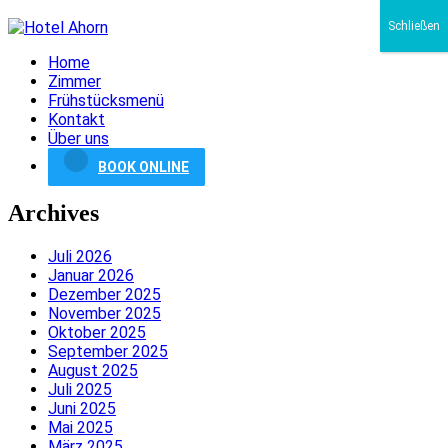
Schließen
Home
Zimmer
Frühstücksmenü
Kontakt
Über uns
BOOK ONLINE
Archives
Juli 2026
Januar 2026
Dezember 2025
November 2025
Oktober 2025
September 2025
August 2025
Juli 2025
Juni 2025
Mai 2025
März 2025