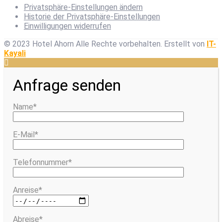
Privatsphäre-Einstellungen ändern
Historie der Privatsphäre-Einstellungen
Einwilligungen widerrufen
© 2023 Hotel Ahorn Alle Rechte vorbehalten.
Erstellt von
IT-
Kayali
Anfrage senden
Name*
E-Mail*
Telefonnummer*
Anreise*
Abreise*