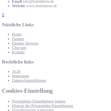
Email
info@hotelahorn.de
Website
www.hotelahorn.de
Nützliche Links
Home
Zimmer
Zimmer Services
Über uns
Kontakt
Rechtliche links
AGB
Impressum
Datenschutzerklärung
Cookies-Einstellung
Privatsphäre-Einstellungen ändern
Historie der Privatsphäre-Einstellungen
Einwilligungen widerrufen