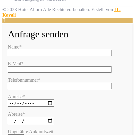
© 2023 Hotel Ahorn Alle Rechte vorbehalten.
Erstellt von
IT-
Kayali
Anfrage senden
Name*
E-Mail*
Telefonnummer*
Anreise*
Abreise*
Ungefähre Ankunftszeit