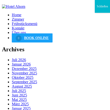
Schließen
Home
Zimmer
Frühstücksmenü
Kontakt
Über uns
BOOK ONLINE
Archives
Juli 2026
Januar 2026
Dezember 2025
November 2025
Oktober 2025
September 2025
August 2025
Juli 2025
Juni 2025
Mai 2025
März 2025
Januar 2025