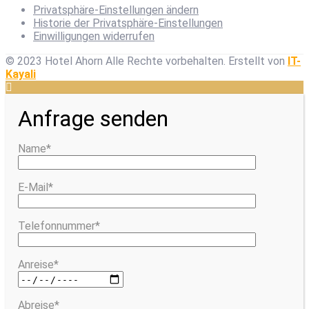
Privatsphäre-Einstellungen ändern
Historie der Privatsphäre-Einstellungen
Einwilligungen widerrufen
© 2023 Hotel Ahorn Alle Rechte vorbehalten.
Erstellt von
IT-
Kayali
Anfrage senden
Name*
E-Mail*
Telefonnummer*
Anreise*
Abreise*