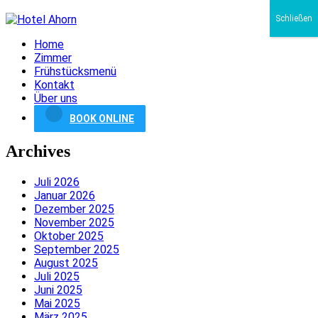
Schließen
Home
Zimmer
Frühstücksmenü
Kontakt
Über uns
BOOK ONLINE
Archives
Juli 2026
Januar 2026
Dezember 2025
November 2025
Oktober 2025
September 2025
August 2025
Juli 2025
Juni 2025
Mai 2025
März 2025