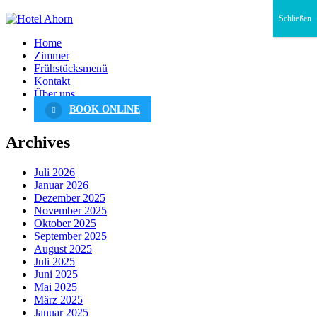
Schließen
Home
Zimmer
Frühstücksmenü
Kontakt
Über uns
BOOK ONLINE
Archives
Juli 2026
Januar 2026
Dezember 2025
November 2025
Oktober 2025
September 2025
August 2025
Juli 2025
Juni 2025
Mai 2025
März 2025
Januar 2025