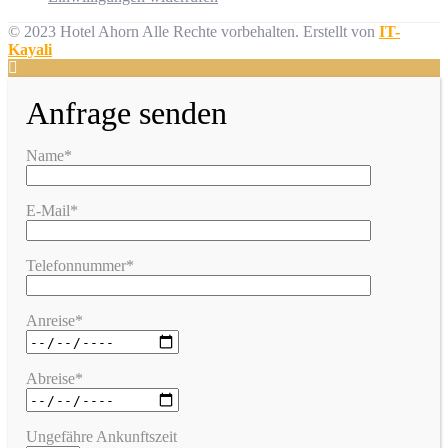
© 2023 Hotel Ahorn Alle Rechte vorbehalten.
Erstellt von
IT-
Kayali
Anfrage senden
Name*
E-Mail*
Telefonnummer*
Anreise*
Abreise*
Ungefähre Ankunftszeit