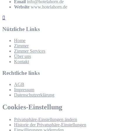
Email
info@hotelahorn.de
Website
www.hotelahorn.de
Nützliche Links
Home
Zimmer
Zimmer Services
Über uns
Kontakt
Rechtliche links
AGB
Impressum
Datenschutzerklärung
Cookies-Einstellung
Privatsphäre-Einstellungen ändern
Historie der Privatsphäre-Einstellungen
Einwilligungen widerrufen