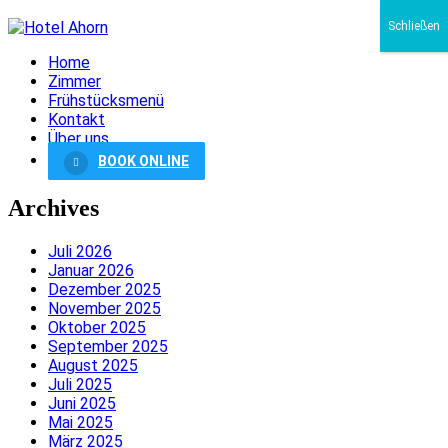
Schließen
Home
Zimmer
Frühstücksmenü
Kontakt
Über uns
BOOK ONLINE
Archives
Juli 2026
Januar 2026
Dezember 2025
November 2025
Oktober 2025
September 2025
August 2025
Juli 2025
Juni 2025
Mai 2025
März 2025