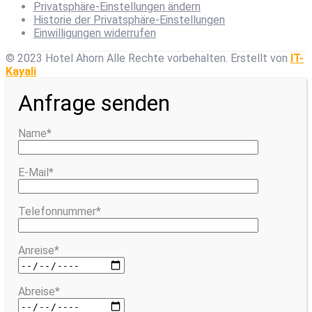
Privatsphäre-Einstellungen ändern
Historie der Privatsphäre-Einstellungen
Einwilligungen widerrufen
© 2023 Hotel Ahorn Alle Rechte vorbehalten.
Erstellt von
IT-
Kayali
Anfrage senden
Name*
E-Mail*
Telefonnummer*
Anreise*
Abreise*