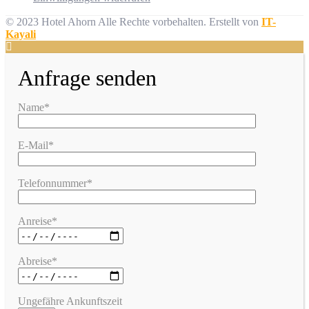
© 2023 Hotel Ahorn Alle Rechte vorbehalten.
Erstellt von
IT-
Kayali
Anfrage senden
Name*
E-Mail*
Telefonnummer*
Anreise*
Abreise*
Ungefähre Ankunftszeit