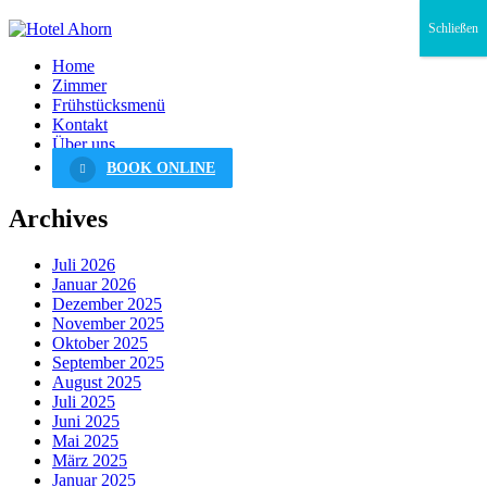
Schließen
Home
Zimmer
Frühstücksmenü
Kontakt
Über uns
BOOK ONLINE
Archives
Juli 2026
Januar 2026
Dezember 2025
November 2025
Oktober 2025
September 2025
August 2025
Juli 2025
Juni 2025
Mai 2025
März 2025
Januar 2025