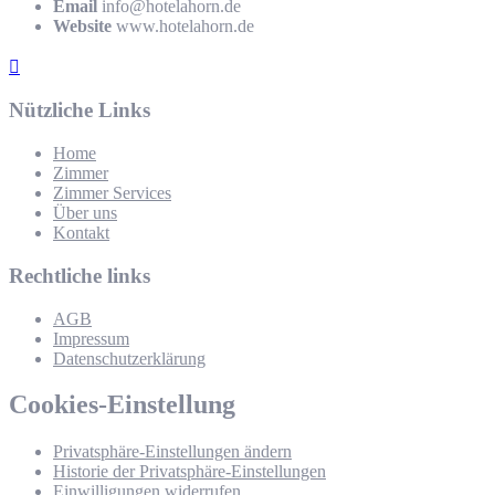
Email
info@hotelahorn.de
Website
www.hotelahorn.de
Nützliche Links
Home
Zimmer
Zimmer Services
Über uns
Kontakt
Rechtliche links
AGB
Impressum
Datenschutzerklärung
Cookies-Einstellung
Privatsphäre-Einstellungen ändern
Historie der Privatsphäre-Einstellungen
Einwilligungen widerrufen