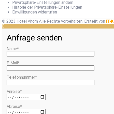
Privatsphäre-Einstellungen ändern
Historie der Privatsphäre-Einstellungen
Einwilligungen widerrufen
© 2023 Hotel Ahorn Alle Rechte vorbehalten.
Erstellt von
IT-K
Anfrage senden
Name*
E-Mail*
Telefonnummer*
Anreise*
Abreise*