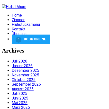
Home
Zimmer
Frühstücksmenü
Kontakt
Über uns
BOOK ONLINE
Archives
Juli 2026
Januar 2026
Dezember 2025
November 2025
Oktober 2025
September 2025
August 2025
Juli 2025
Juni 2025
Mai 2025
März 2025