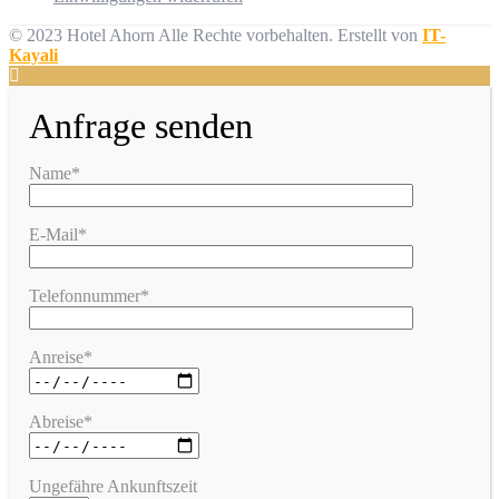
© 2023 Hotel Ahorn Alle Rechte vorbehalten.
Erstellt von
IT-
Kayali
Anfrage senden
Name*
E-Mail*
Telefonnummer*
Anreise*
Abreise*
Ungefähre Ankunftszeit