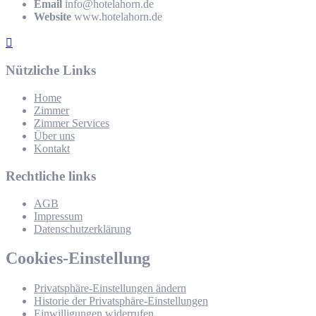
Email
info@hotelahorn.de
Website
www.hotelahorn.de
Nützliche Links
Home
Zimmer
Zimmer Services
Über uns
Kontakt
Rechtliche links
AGB
Impressum
Datenschutzerklärung
Cookies-Einstellung
Privatsphäre-Einstellungen ändern
Historie der Privatsphäre-Einstellungen
Einwilligungen widerrufen