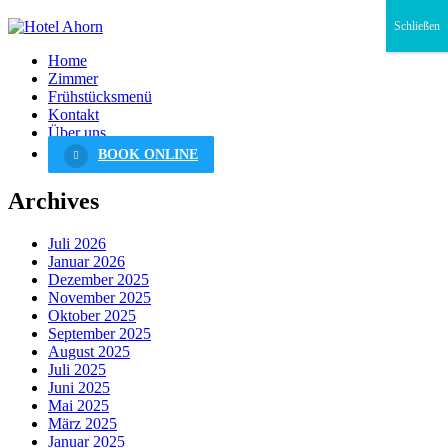
Schließen
Home
Zimmer
Frühstücksmenü
Kontakt
Über uns
BOOK ONLINE
Archives
Juli 2026
Januar 2026
Dezember 2025
November 2025
Oktober 2025
September 2025
August 2025
Juli 2025
Juni 2025
Mai 2025
März 2025
Januar 2025