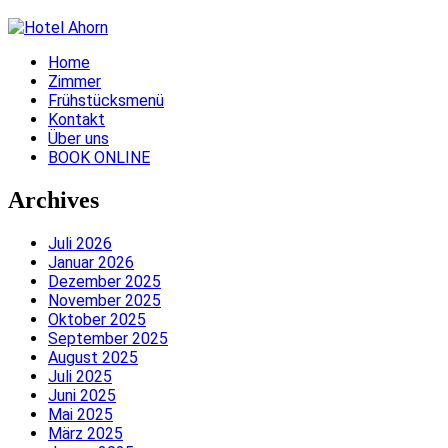
Home
Zimmer
Frühstücksmenü
Kontakt
Über uns
BOOK ONLINE
Archives
Juli 2026
Januar 2026
Dezember 2025
November 2025
Oktober 2025
September 2025
August 2025
Juli 2025
Juni 2025
Mai 2025
März 2025