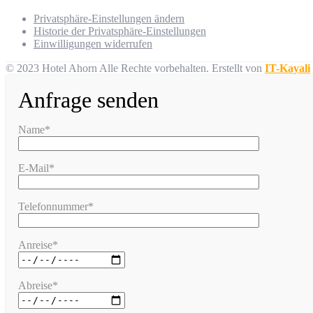
Privatsphäre-Einstellungen ändern
Historie der Privatsphäre-Einstellungen
Einwilligungen widerrufen
© 2023 Hotel Ahorn Alle Rechte vorbehalten.
Erstellt von
IT-Kayali
Anfrage senden
Name*
E-Mail*
Telefonnummer*
Anreise*
Abreise*