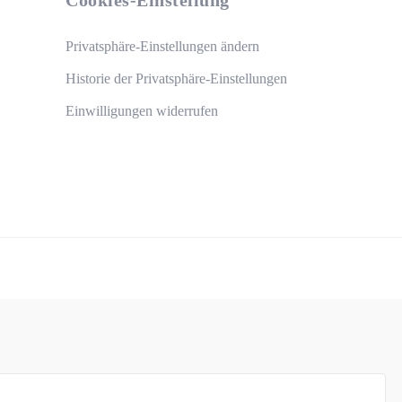
Cookies-Einstellung
Privatsphäre-Einstellungen ändern
Historie der Privatsphäre-Einstellungen
Einwilligungen widerrufen