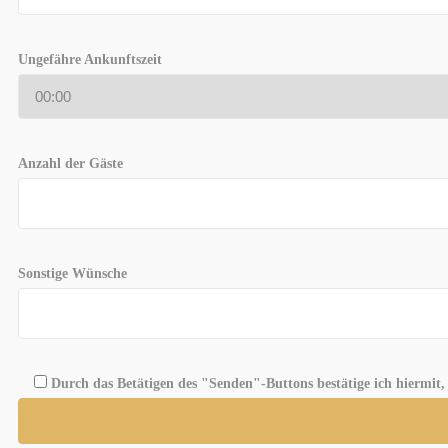
Ungefähre Ankunftszeit
Anzahl der Gäste
Sonstige Wünsche
Durch das Betätigen des "Senden"-Buttons bestätige ich hiermit,