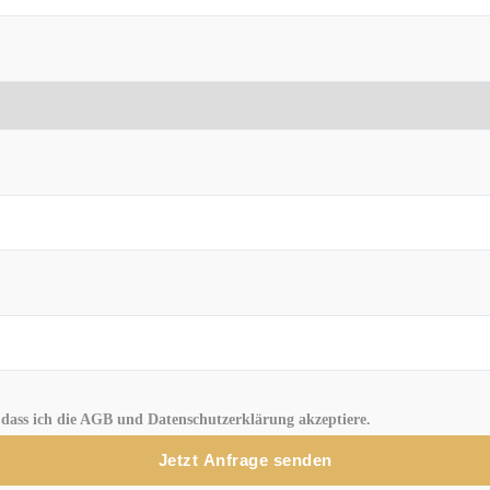
 dass ich die AGB und Datenschutzerklärung akzeptiere.