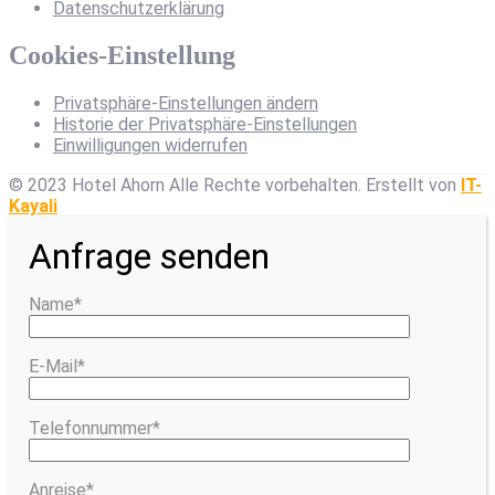
Datenschutzerklärung
Cookies-Einstellung
Privatsphäre-Einstellungen ändern
Historie der Privatsphäre-Einstellungen
Einwilligungen widerrufen
© 2023 Hotel Ahorn Alle Rechte vorbehalten.
Erstellt von
IT-
Kayali
Anfrage senden
Name*
E-Mail*
Telefonnummer*
Anreise*