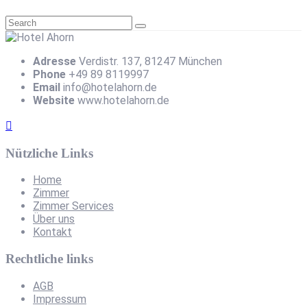
Adresse
Verdistr. 137, 81247 München
Phone
+49 89 8119997
Email
info@hotelahorn.de
Website
www.hotelahorn.de
Nützliche Links
Home
Zimmer
Zimmer Services
Über uns
Kontakt
Rechtliche links
AGB
Impressum