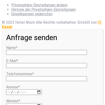
Privatsphäre-Einstellungen ändern
Historie der Privatsphäre-Einstellungen
Einwilligungen widerrufen
© 2023 Hotel Ahorn Alle Rechte vorbehalten.
Erstellt von
IT-
Kayali
Anfrage senden
Name*
E-Mail*
Telefonnummer*
Anreise*
Abreise*