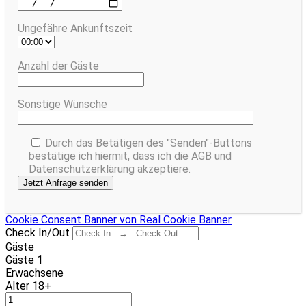
Ungefähre Ankunftszeit
Anzahl der Gäste
Sonstige Wünsche
Durch das Betätigen des "Senden"-Buttons
bestätige ich hiermit, dass ich die AGB und
Datenschutzerklärung akzeptiere.
Cookie Consent Banner von Real Cookie Banner
Check In/Out
Gäste
Gäste
1
Erwachsene
Alter 18+