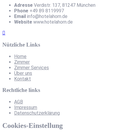
Adresse
Verdistr. 137, 81247 München
Phone
+49 89 8119997
Email
info@hotelahorn.de
Website
www.hotelahorn.de
Nützliche Links
Home
Zimmer
Zimmer Services
Über uns
Kontakt
Rechtliche links
AGB
Impressum
Datenschutzerklärung
Cookies-Einstellung