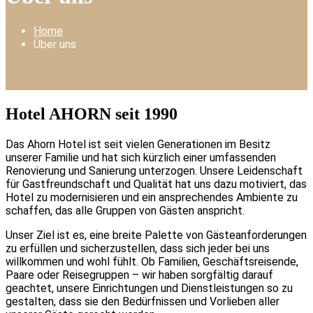
Home
Über uns
Hotel AHORN seit 1990
Das Ahorn Hotel ist seit vielen Generationen im Besitz
unserer Familie und hat sich kürzlich einer umfassenden
Renovierung und Sanierung unterzogen. Unsere Leidenschaft
für Gastfreundschaft und Qualität hat uns dazu motiviert, das
Hotel zu modernisieren und ein ansprechendes Ambiente zu
schaffen, das alle Gruppen von Gästen anspricht.
Unser Ziel ist es, eine breite Palette von Gästeanforderungen
zu erfüllen und sicherzustellen, dass sich jeder bei uns
willkommen und wohl fühlt. Ob Familien, Geschäftsreisende,
Paare oder Reisegruppen – wir haben sorgfältig darauf
geachtet, unsere Einrichtungen und Dienstleistungen so zu
gestalten, dass sie den Bedürfnissen und Vorlieben aller