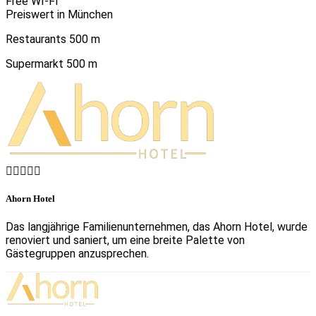
Free WI-FI
Preiswert in München
Restaurants 500 m
Supermarkt 500 m
Ahorn Hotel
Das langjährige Familienunternehmen, das Ahorn Hotel, wurde
renoviert und saniert, um eine breite Palette von
Gästegruppen anzusprechen.