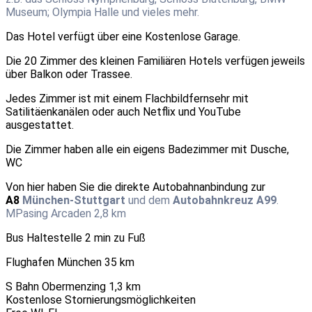
Museum; Olympia Halle und vieles mehr.
Das Hotel verfügt über eine Kostenlose Garage.
Die 20 Zimmer des kleinen Familiären Hotels verfügen jeweils
über Balkon oder Trassee.
Jedes Zimmer ist mit einem Flachbildfernsehr mit
Satilitäenkanälen oder auch Netflix und YouTube
ausgestattet.
Die Zimmer haben alle ein eigens Badezimmer mit Dusche,
WC
Von hier haben Sie die direkte Autobahnanbindung zur
A8
München-Stuttgart
und dem
Autobahnkreuz A99
.
M
Pasing Arcaden 2,8 km
Bus Haltestelle 2 min zu Fuß
Flughafen München 35 km
S Bahn Obermenzing 1,3 km
Kostenlose Stornierungsmöglichkeiten