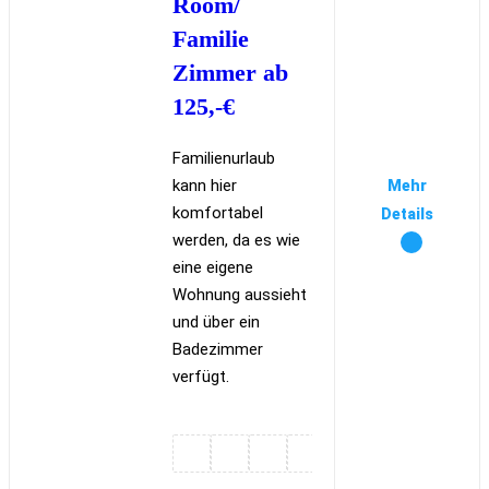
Room/
Familie
Zimmer ab
125,-€
Familienurlaub
kann hier
Mehr
komfortabel
Details
werden, da es wie
eine eigene
Wohnung aussieht
und über ein
Badezimmer
verfügt.