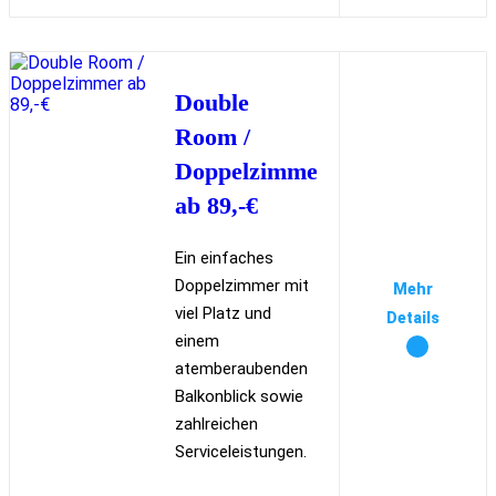
Double
Room /
Doppelzimmer
ab 89,-€
Ein einfaches
Doppelzimmer mit
Mehr
viel Platz und
Details
einem
atemberaubenden
Balkonblick sowie
zahlreichen
Serviceleistungen.