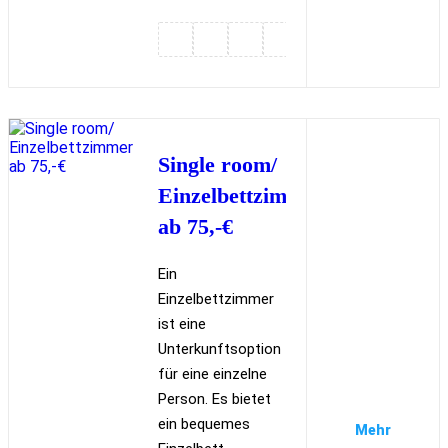
Single room/
Einzelbettzimmer
ab 75,-€
Ein
Einzelbettzimmer
ist eine
Unterkunftsoption
für eine einzelne
Person. Es bietet
ein bequemes
Mehr