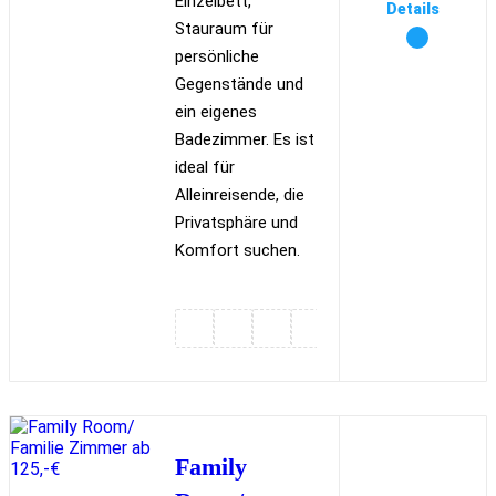
Einzelbett,
Details
Stauraum für
persönliche
Gegenstände und
ein eigenes
Badezimmer. Es ist
ideal für
Alleinreisende, die
Privatsphäre und
Komfort suchen.
Family