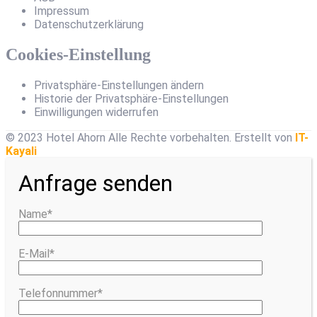
Impressum
Datenschutzerklärung
Cookies-Einstellung
Privatsphäre-Einstellungen ändern
Historie der Privatsphäre-Einstellungen
Einwilligungen widerrufen
© 2023 Hotel Ahorn Alle Rechte vorbehalten.
Erstellt von
IT-
Kayali
Anfrage senden
Name*
E-Mail*
Telefonnummer*