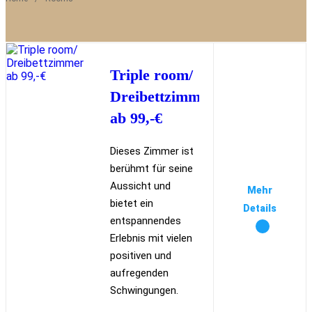
Triple room/
Dreibettzimmer
ab 99,-€
Dieses Zimmer ist
berühmt für seine
Aussicht und
Mehr
bietet ein
Details
entspannendes
Erlebnis mit vielen
positiven und
aufregenden
Schwingungen.