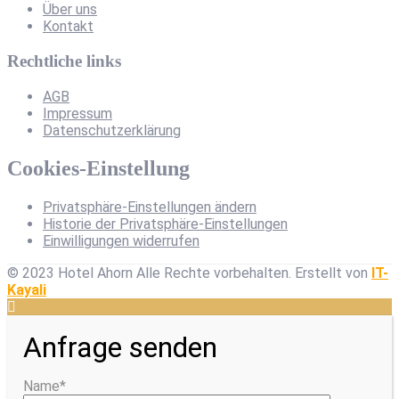
Über uns
Kontakt
Rechtliche links
AGB
Impressum
Datenschutzerklärung
Cookies-Einstellung
Privatsphäre-Einstellungen ändern
Historie der Privatsphäre-Einstellungen
Einwilligungen widerrufen
© 2023 Hotel Ahorn Alle Rechte vorbehalten.
Erstellt von
IT-
Kayali
Anfrage senden
Name*