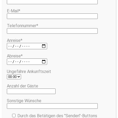
E-Mail*
Telefonnummer*
Anreise*
Abreise*
Ungefähre Ankunftszeit
Anzahl der Gäste
Sonstige Wünsche
Durch das Betätigen des "Senden"-Buttons