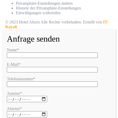
Privatsphäre-Einstellungen ändern
Historie der Privatsphäre-Einstellungen
Einwilligungen widerrufen
© 2023 Hotel Ahorn Alle Rechte vorbehalten.
Erstellt von
IT-
Kayali
Anfrage senden
Name*
E-Mail*
Telefonnummer*
Anreise*
Abreise*