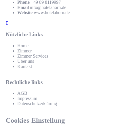
Phone
+49 89 8119997
Email
info@hotelahorn.de
Website
www.hotelahorn.de
Nützliche Links
Home
Zimmer
Zimmer Services
Über uns
Kontakt
Rechtliche links
AGB
Impressum
Datenschutzerklärung
Cookies-Einstellung