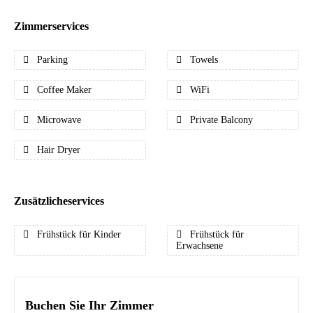
Zimmerservices
Parking
Towels
Coffee Maker
WiFi
Microwave
Private Balcony
Hair Dryer
Zusätzlicheservices
Frühstück für Kinder
Frühstück für
Erwachsene
Buchen Sie Ihr Zimmer