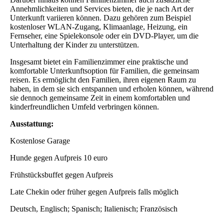
Annehmlichkeiten und Services bieten, die je nach Art der
Unterkunft variieren können. Dazu gehören zum Beispiel
kostenloser WLAN-Zugang, Klimaanlage, Heizung, ein
Fernseher, eine Spielekonsole oder ein DVD-Player, um die
Unterhaltung der Kinder zu unterstützen.
Insgesamt bietet ein Familienzimmer eine praktische und
komfortable Unterkunftsoption für Familien, die gemeinsam
reisen. Es ermöglicht den Familien, ihren eigenen Raum zu
haben, in dem sie sich entspannen und erholen können, während
sie dennoch gemeinsame Zeit in einem komfortablen und
kinderfreundlichen Umfeld verbringen können.
Ausstattung:
Kostenlose Garage
Hunde gegen Aufpreis 10 euro
Frühstücksbuffet gegen Aufpreis
Late Chekin oder früher gegen Aufpreis falls möglich
Deutsch, Englisch; Spanisch; Italienisch; Französisch