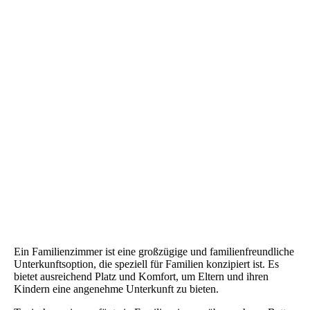
Ein Familienzimmer ist eine großzügige und familienfreundliche
Unterkunftsoption, die speziell für Familien konzipiert ist. Es
bietet ausreichend Platz und Komfort, um Eltern und ihren
Kindern eine angenehme Unterkunft zu bieten.