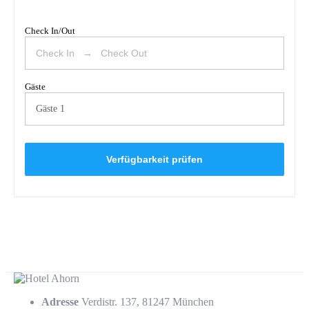
Check In/Out
Gäste
Gäste
1
Verfügbarkeit prüfen
Adresse
Verdistr. 137, 81247 München