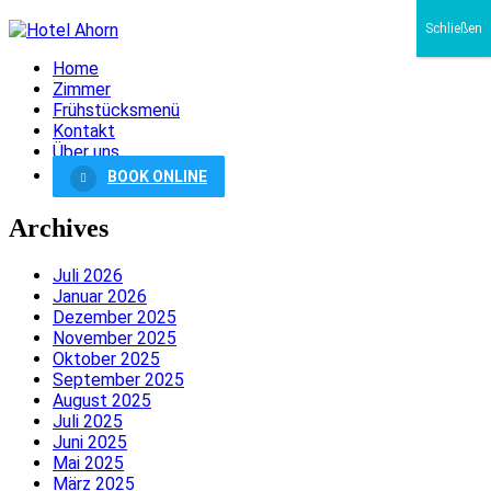
Schließen
Home
Zimmer
Frühstücksmenü
Kontakt
Über uns
BOOK ONLINE
Archives
Juli 2026
Januar 2026
Dezember 2025
November 2025
Oktober 2025
September 2025
August 2025
Juli 2025
Juni 2025
Mai 2025
März 2025