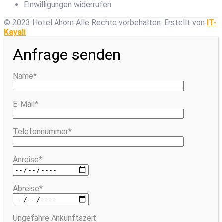
Einwilligungen widerrufen
© 2023 Hotel Ahorn Alle Rechte vorbehalten.
Erstellt von
IT-
Kayali
Anfrage senden
Name*
E-Mail*
Telefonnummer*
Anreise*
Abreise*
Ungefähre Ankunftszeit