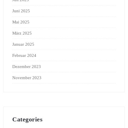
Juni 2025
Mai 2025
März 2025
Januar 2025
Februar 2024
Dezember 2023
November 2023
Categories