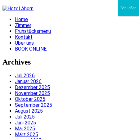
Schließen
Home
Zimmer
Frühstücksmenü
Kontakt
Über uns
BOOK ONLINE
Archives
Juli 2026
Januar 2026
Dezember 2025
November 2025
Oktober 2025
September 2025
August 2025
Juli 2025
Juni 2025
Mai 2025
März 2025