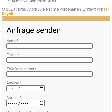
Einwilligungen widerrufen
© 2023 Hotel Ahorn Alle Rechte vorbehalten.
Erstellt von
IT-
Kayali
Anfrage senden
Name*
E-Mail*
Telefonnummer*
Anreise*
Abreise*