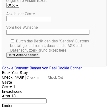
Ungefähre Ankunftszeit
Anzahl der Gäste
Sonstige Wünsche
Durch das Betätigen des "Senden"-Buttons
bestätige ich hiermit, dass ich die AGB und
Datenschutzerklärung akzeptiere.
Cookie Consent Banner von Real Cookie Banner
Book Your Stay
Check In/Out
Gäste
Gäste
1
Erwachsene
Alter 18+
Kinder