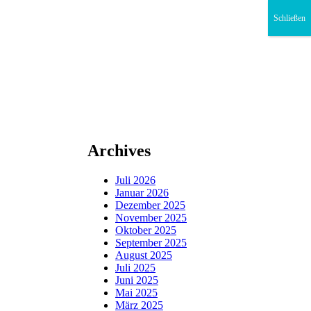
Schließen
Archives
Juli 2026
Januar 2026
Dezember 2025
November 2025
Oktober 2025
September 2025
August 2025
Juli 2025
Juni 2025
Mai 2025
März 2025