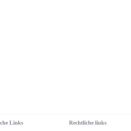
iche Links
Rechtliche links