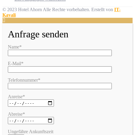
© 2023 Hotel Ahorn Alle Rechte vorbehalten.
Erstellt von
IT-
Kayali
Anfrage senden
Name*
E-Mail*
Telefonnummer*
Anreise*
Abreise*
Ungefähre Ankunftszeit