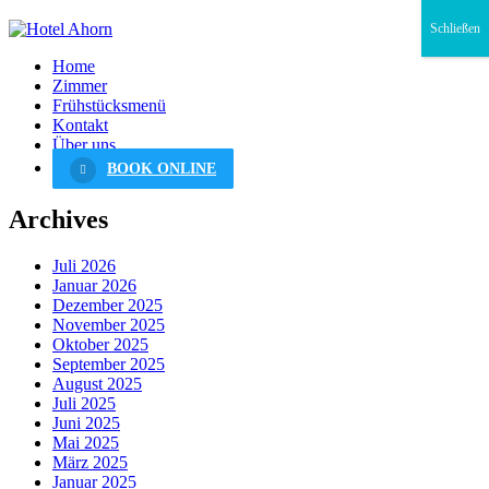
Schließen
Home
Zimmer
Frühstücksmenü
Kontakt
Über uns
BOOK ONLINE
Archives
Juli 2026
Januar 2026
Dezember 2025
November 2025
Oktober 2025
September 2025
August 2025
Juli 2025
Juni 2025
Mai 2025
März 2025
Januar 2025