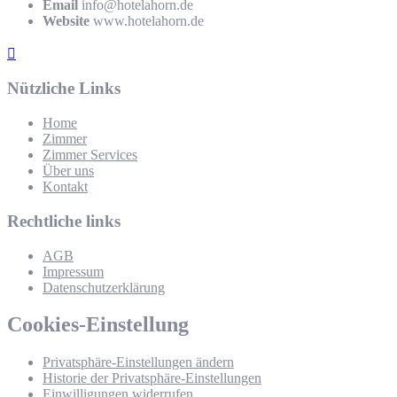
Email
info@hotelahorn.de
Website
www.hotelahorn.de
Nützliche Links
Home
Zimmer
Zimmer Services
Über uns
Kontakt
Rechtliche links
AGB
Impressum
Datenschutzerklärung
Cookies-Einstellung
Privatsphäre-Einstellungen ändern
Historie der Privatsphäre-Einstellungen
Einwilligungen widerrufen