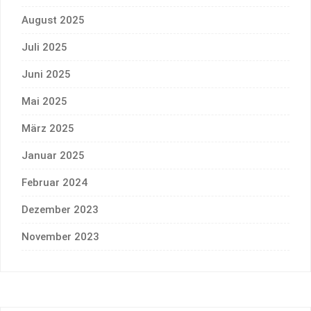
August 2025
Juli 2025
Juni 2025
Mai 2025
März 2025
Januar 2025
Februar 2024
Dezember 2023
November 2023