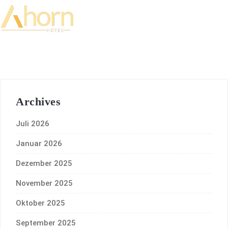
Archives
Juli 2026
Januar 2026
Dezember 2025
November 2025
Oktober 2025
September 2025