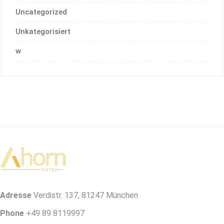
Uncategorized
Unkategorisiert
w
Adresse
Verdistr. 137, 81247 München
Phone
+49 89 8119997