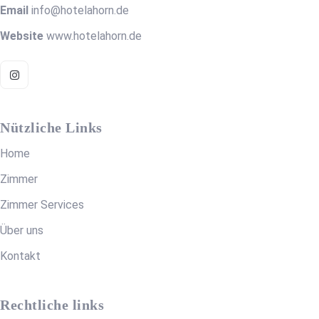
Email
info@hotelahorn.de
Website
www.hotelahorn.de
Nützliche Links
Home
Zimmer
Zimmer Services
Über uns
Kontakt
Rechtliche links