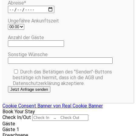
Abreise*
Ungefähre Ankunftszeit
Anzahl der Gäste
Sonstige Wünsche
Durch das Betätigen des "Senden"-Buttons
bestätige ich hiermit, dass ich die AGB und
Datenschutzerklärung akzeptiere.
Cookie Consent Banner von Real Cookie Banner
Book Your Stay
Check In/Out
Gäste
Gäste
1
Erwachsene