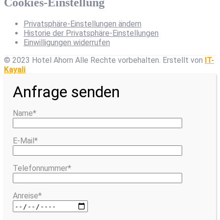
Cookies-Einstellung
Privatsphäre-Einstellungen ändern
Historie der Privatsphäre-Einstellungen
Einwilligungen widerrufen
© 2023 Hotel Ahorn Alle Rechte vorbehalten.
Erstellt von
IT-
Kayali
Anfrage senden
Name*
E-Mail*
Telefonnummer*
Anreise*