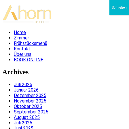
Schließen
Home
Zimmer
Frühstücksmenü
Kontakt
Über uns
BOOK ONLINE
Archives
Juli 2026
Januar 2026
Dezember 2025
November 2025
Oktober 2025
September 2025
August 2025
Juli 2025
Juni 2025