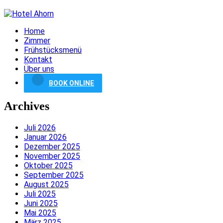
Home
Zimmer
Frühstücksmenü
Kontakt
Über uns
BOOK ONLINE
Archives
Juli 2026
Januar 2026
Dezember 2025
November 2025
Oktober 2025
September 2025
August 2025
Juli 2025
Juni 2025
Mai 2025
März 2025