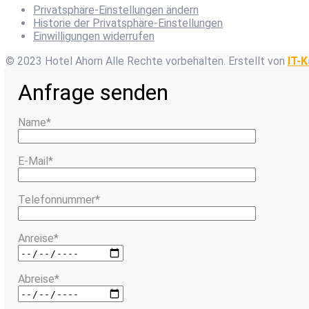
Privatsphäre-Einstellungen ändern
Historie der Privatsphäre-Einstellungen
Einwilligungen widerrufen
© 2023 Hotel Ahorn Alle Rechte vorbehalten.
Erstellt von
IT-K
Anfrage senden
Name*
E-Mail*
Telefonnummer*
Anreise*
Abreise*