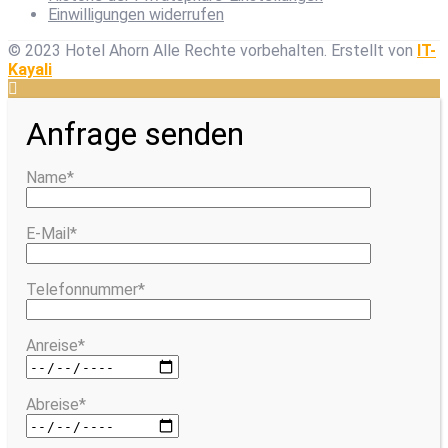
Einwilligungen widerrufen
© 2023 Hotel Ahorn Alle Rechte vorbehalten.
Erstellt von
IT-
Kayali
Anfrage senden
Name*
E-Mail*
Telefonnummer*
Anreise*
Abreise*