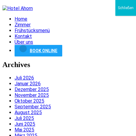
Schließen
Home
Zimmer
Frühstücksmenü
Kontakt
Über uns
BOOK ONLINE
Archives
Juli 2026
Januar 2026
Dezember 2025
November 2025
Oktober 2025
September 2025
August 2025
Juli 2025
Juni 2025
Mai 2025
März 2025