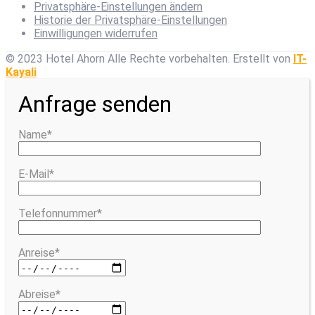
Privatsphäre-Einstellungen ändern
Historie der Privatsphäre-Einstellungen
Einwilligungen widerrufen
© 2023 Hotel Ahorn Alle Rechte vorbehalten.
Erstellt von
IT-
Kayali
Anfrage senden
Name*
E-Mail*
Telefonnummer*
Anreise*
Abreise*