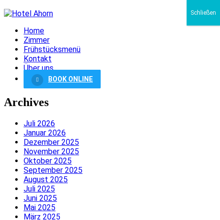
Schließen
Home
Zimmer
Frühstücksmenü
Kontakt
Über uns
BOOK ONLINE
Archives
Juli 2026
Januar 2026
Dezember 2025
November 2025
Oktober 2025
September 2025
August 2025
Juli 2025
Juni 2025
Mai 2025
März 2025