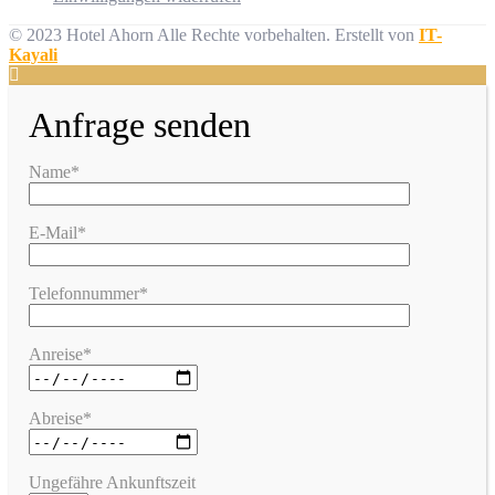
© 2023 Hotel Ahorn Alle Rechte vorbehalten.
Erstellt von
IT-
Kayali
Anfrage senden
Name*
E-Mail*
Telefonnummer*
Anreise*
Abreise*
Ungefähre Ankunftszeit