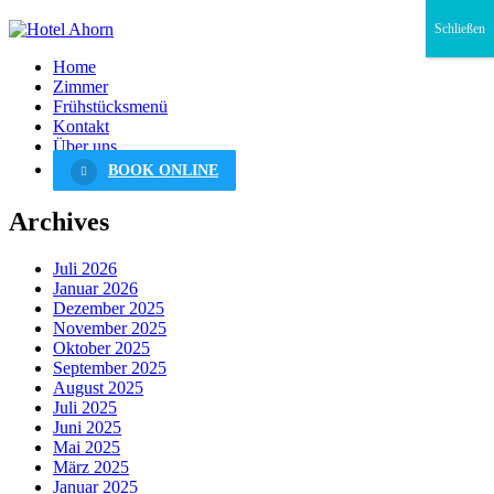
Schließen
Home
Zimmer
Frühstücksmenü
Kontakt
Über uns
BOOK ONLINE
Archives
Juli 2026
Januar 2026
Dezember 2025
November 2025
Oktober 2025
September 2025
August 2025
Juli 2025
Juni 2025
Mai 2025
März 2025
Januar 2025