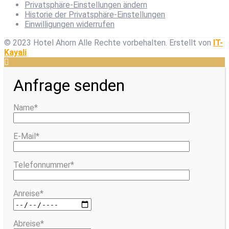
Privatsphäre-Einstellungen ändern
Historie der Privatsphäre-Einstellungen
Einwilligungen widerrufen
© 2023 Hotel Ahorn Alle Rechte vorbehalten.
Erstellt von
IT-
Kayali
Anfrage senden
Name*
E-Mail*
Telefonnummer*
Anreise*
Abreise*