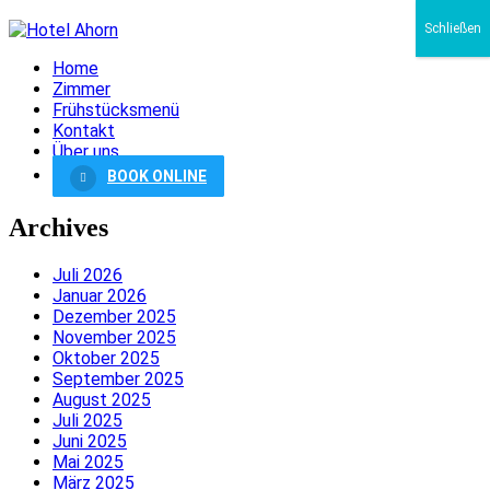
Schließen
Home
Zimmer
Frühstücksmenü
Kontakt
Über uns
BOOK ONLINE
Archives
Juli 2026
Januar 2026
Dezember 2025
November 2025
Oktober 2025
September 2025
August 2025
Juli 2025
Juni 2025
Mai 2025
März 2025