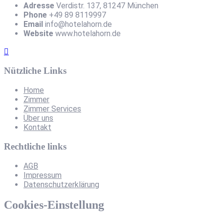
Adresse
Verdistr. 137, 81247 München
Phone
+49 89 8119997
Email
info@hotelahorn.de
Website
www.hotelahorn.de
Nützliche Links
Home
Zimmer
Zimmer Services
Über uns
Kontakt
Rechtliche links
AGB
Impressum
Datenschutzerklärung
Cookies-Einstellung