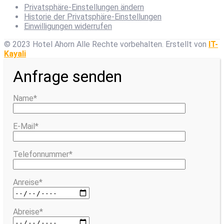
Privatsphäre-Einstellungen ändern
Historie der Privatsphäre-Einstellungen
Einwilligungen widerrufen
© 2023 Hotel Ahorn Alle Rechte vorbehalten.
Erstellt von
IT-
Kayali
Anfrage senden
Name*
E-Mail*
Telefonnummer*
Anreise*
Abreise*