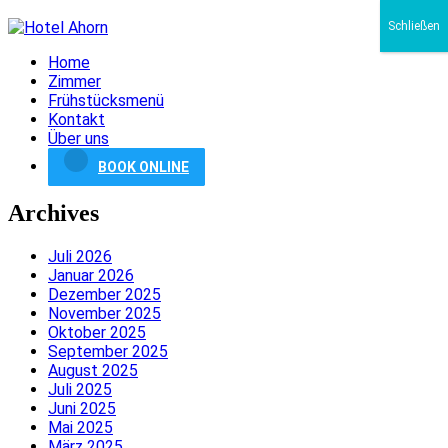
Schließen
Home
Zimmer
Frühstücksmenü
Kontakt
Über uns
BOOK ONLINE
Archives
Juli 2026
Januar 2026
Dezember 2025
November 2025
Oktober 2025
September 2025
August 2025
Juli 2025
Juni 2025
Mai 2025
März 2025