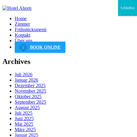
Schließen
Home
Zimmer
Frühstücksmenü
Kontakt
Über uns
BOOK ONLINE
Archives
Juli 2026
Januar 2026
Dezember 2025
November 2025
Oktober 2025
September 2025
August 2025
Juli 2025
Juni 2025
Mai 2025
März 2025
Januar 2025