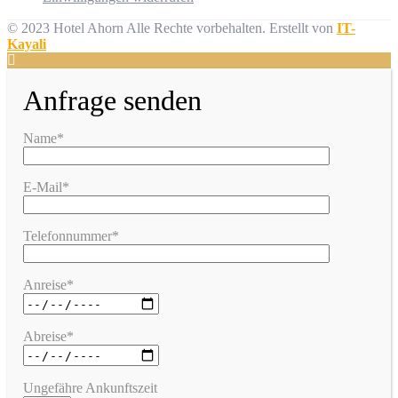
© 2023 Hotel Ahorn Alle Rechte vorbehalten.
Erstellt von
IT-
Kayali
Anfrage senden
Name*
E-Mail*
Telefonnummer*
Anreise*
Abreise*
Ungefähre Ankunftszeit