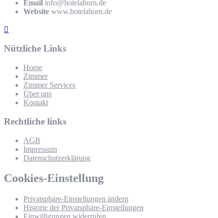
Email
info@hotelahorn.de
Website
www.hotelahorn.de
Nützliche Links
Home
Zimmer
Zimmer Services
Über uns
Kontakt
Rechtliche links
AGB
Impressum
Datenschutzerklärung
Cookies-Einstellung
Privatsphäre-Einstellungen ändern
Historie der Privatsphäre-Einstellungen
Einwilligungen widerrufen