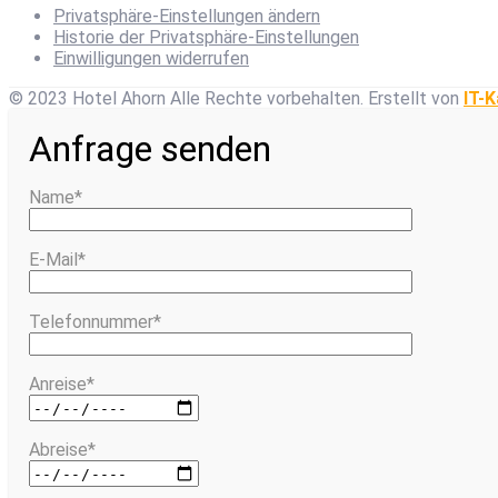
Privatsphäre-Einstellungen ändern
Historie der Privatsphäre-Einstellungen
Einwilligungen widerrufen
© 2023 Hotel Ahorn Alle Rechte vorbehalten.
Erstellt von
IT-K
Anfrage senden
Name*
E-Mail*
Telefonnummer*
Anreise*
Abreise*