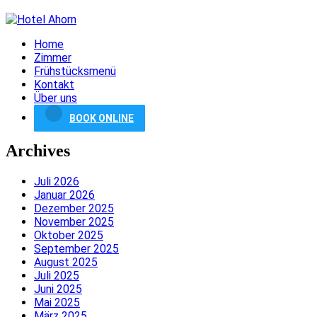
Home
Zimmer
Frühstücksmenü
Kontakt
Über uns
BOOK ONLINE
Archives
Juli 2026
Januar 2026
Dezember 2025
November 2025
Oktober 2025
September 2025
August 2025
Juli 2025
Juni 2025
Mai 2025
März 2025