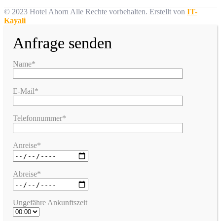
© 2023 Hotel Ahorn Alle Rechte vorbehalten.
Erstellt von
IT-
Kayali
Anfrage senden
Name*
E-Mail*
Telefonnummer*
Anreise*
Abreise*
Ungefähre Ankunftszeit