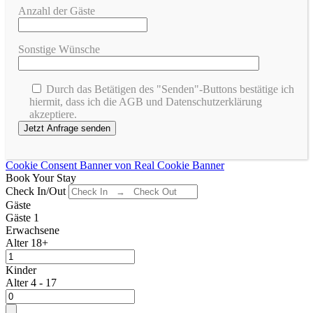
Anzahl der Gäste
Sonstige Wünsche
Durch das Betätigen des "Senden"-Buttons bestätige ich
hiermit, dass ich die AGB und Datenschutzerklärung
akzeptiere.
Cookie Consent Banner von Real Cookie Banner
Book Your Stay
Check In/Out
Gäste
Gäste
1
Erwachsene
Alter 18+
Kinder
Alter 4 - 17