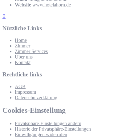
Website
www.hotelahorn.de
Nützliche Links
Home
Zimmer
Zimmer Services
Über uns
Kontakt
Rechtliche links
AGB
Impressum
Datenschutzerklärung
Cookies-Einstellung
Privatsphäre-Einstellungen ändern
Historie der Privatsphäre-Einstellungen
Einwilligungen widerrufen