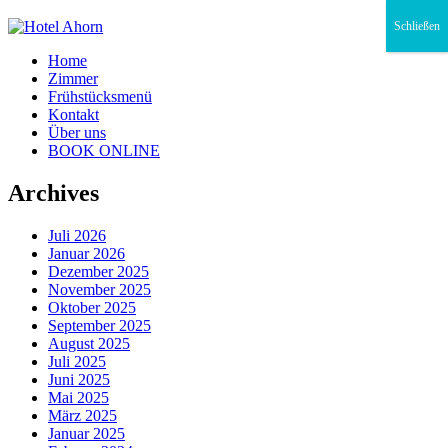
Schließen
Home
Zimmer
Frühstücksmenü
Kontakt
Über uns
BOOK ONLINE
Archives
Juli 2026
Januar 2026
Dezember 2025
November 2025
Oktober 2025
September 2025
August 2025
Juli 2025
Juni 2025
Mai 2025
März 2025
Januar 2025