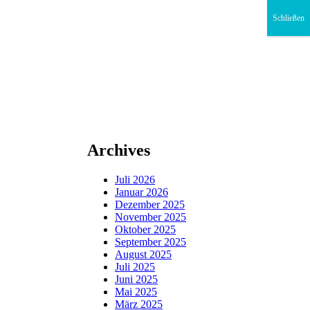
Schließen
Archives
Juli 2026
Januar 2026
Dezember 2025
November 2025
Oktober 2025
September 2025
August 2025
Juli 2025
Juni 2025
Mai 2025
März 2025