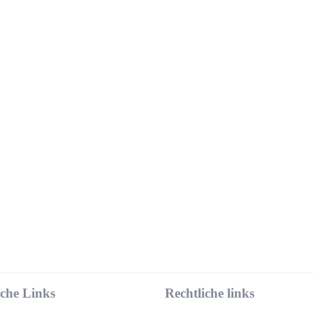
iche Links
Rechtliche links