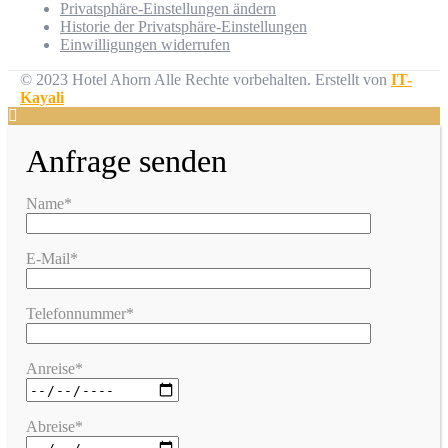
Privatsphäre-Einstellungen ändern
Historie der Privatsphäre-Einstellungen
Einwilligungen widerrufen
© 2023 Hotel Ahorn Alle Rechte vorbehalten.
Erstellt von
IT-
Kayali
Anfrage senden
Name*
E-Mail*
Telefonnummer*
Anreise*
Abreise*