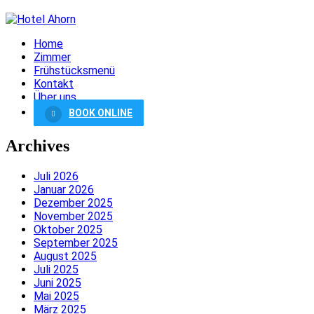
Home
Zimmer
Frühstücksmenü
Kontakt
Über uns
BOOK ONLINE
Archives
Juli 2026
Januar 2026
Dezember 2025
November 2025
Oktober 2025
September 2025
August 2025
Juli 2025
Juni 2025
Mai 2025
März 2025