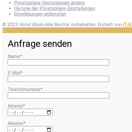
Privatsphäre-Einstellungen ändern
Historie der Privatsphäre-Einstellungen
Einwilligungen widerrufen
© 2023 Hotel Ahorn Alle Rechte vorbehalten.
Erstellt von
IT-K
Anfrage senden
Name*
E-Mail*
Telefonnummer*
Anreise*
Abreise*