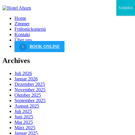
Schließen
Home
Zimmer
Frühstücksmenü
Kontakt
Über uns
BOOK ONLINE
Archives
Juli 2026
Januar 2026
Dezember 2025
November 2025
Oktober 2025
September 2025
August 2025
Juli 2025
Juni 2025
Mai 2025
März 2025
Januar 2025