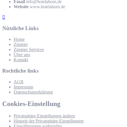
Email
info@hotelahorn.de
Website
www.hotelahorn.de
Nützliche Links
Home
Zimmer
Zimmer Services
Über uns
Kontakt
Rechtliche links
AGB
Impressum
Datenschutzerklärung
Cookies-Einstellung
Privatsphäre-Einstellungen ändern
Historie der Privatsphäre-Einstellungen
Einwilligungen widerrufen