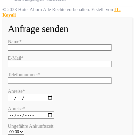
© 2023 Hotel Ahorn Alle Rechte vorbehalten.
Erstellt von
IT-
Kayali
Anfrage senden
Name*
E-Mail*
Telefonnummer*
Anreise*
Abreise*
Ungefähre Ankunftszeit