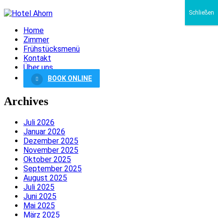
Schließen
Home
Zimmer
Frühstücksmenü
Kontakt
Über uns
BOOK ONLINE
Archives
Juli 2026
Januar 2026
Dezember 2025
November 2025
Oktober 2025
September 2025
August 2025
Juli 2025
Juni 2025
Mai 2025
März 2025