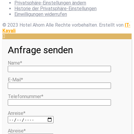
Privatsphäre-Einstellungen ändern
Historie der Privatsphäre-Einstellungen
Einwilligungen widerrufen
© 2023 Hotel Ahorn Alle Rechte vorbehalten.
Erstellt von
IT-
Kayali
Anfrage senden
Name*
E-Mail*
Telefonnummer*
Anreise*
Abreise*