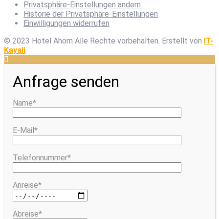
Privatsphäre-Einstellungen ändern
Historie der Privatsphäre-Einstellungen
Einwilligungen widerrufen
© 2023 Hotel Ahorn Alle Rechte vorbehalten.
Erstellt von
IT-
Kayali
Anfrage senden
Name*
E-Mail*
Telefonnummer*
Anreise*
Abreise*