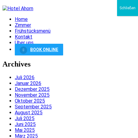
Schließen
Home
Zimmer
Frühstücksmenü
Kontakt
Über uns
BOOK ONLINE
Archives
Juli 2026
Januar 2026
Dezember 2025
November 2025
Oktober 2025
September 2025
August 2025
Juli 2025
Juni 2025
Mai 2025
März 2025