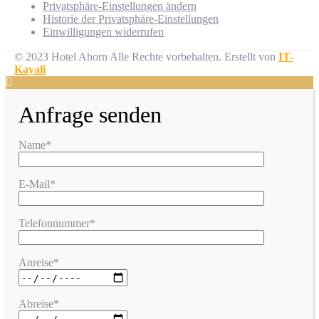
Privatsphäre-Einstellungen ändern
Historie der Privatsphäre-Einstellungen
Einwilligungen widerrufen
© 2023 Hotel Ahorn Alle Rechte vorbehalten.
Erstellt von
IT-
Kayali
Anfrage senden
Name*
E-Mail*
Telefonnummer*
Anreise*
Abreise*