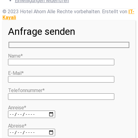
Einwilligungen widerrufen
© 2023 Hotel Ahorn Alle Rechte vorbehalten.
Erstellt von
IT-
Kayali
Anfrage senden
Name*
E-Mail*
Telefonnummer*
Anreise*
Abreise*