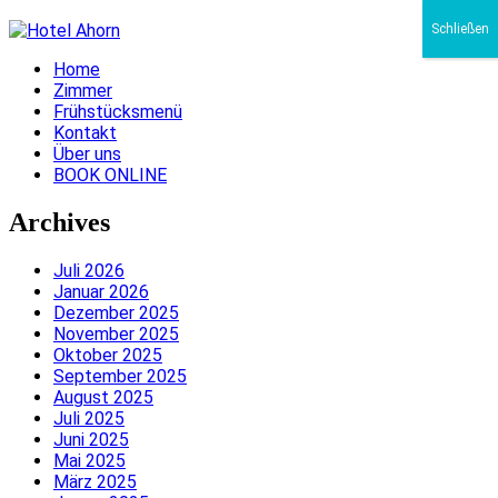
Schließen
Home
Zimmer
Frühstücksmenü
Kontakt
Über uns
BOOK ONLINE
Archives
Juli 2026
Januar 2026
Dezember 2025
November 2025
Oktober 2025
September 2025
August 2025
Juli 2025
Juni 2025
Mai 2025
März 2025