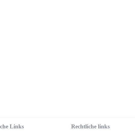
iche Links
Rechtliche links