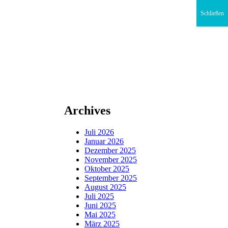
Schließen
Archives
Juli 2026
Januar 2026
Dezember 2025
November 2025
Oktober 2025
September 2025
August 2025
Juli 2025
Juni 2025
Mai 2025
März 2025