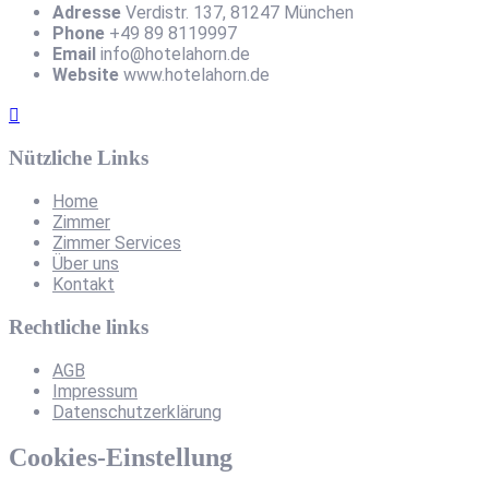
Adresse
Verdistr. 137, 81247 München
Phone
+49 89 8119997
Email
info@hotelahorn.de
Website
www.hotelahorn.de
Nützliche Links
Home
Zimmer
Zimmer Services
Über uns
Kontakt
Rechtliche links
AGB
Impressum
Datenschutzerklärung
Cookies-Einstellung