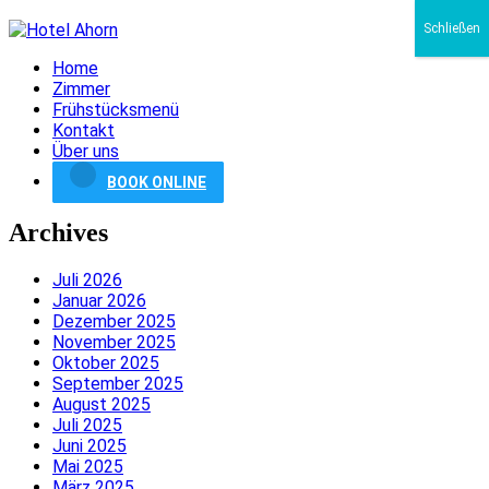
Schließen
Home
Zimmer
Frühstücksmenü
Kontakt
Über uns
BOOK ONLINE
Archives
Juli 2026
Januar 2026
Dezember 2025
November 2025
Oktober 2025
September 2025
August 2025
Juli 2025
Juni 2025
Mai 2025
März 2025