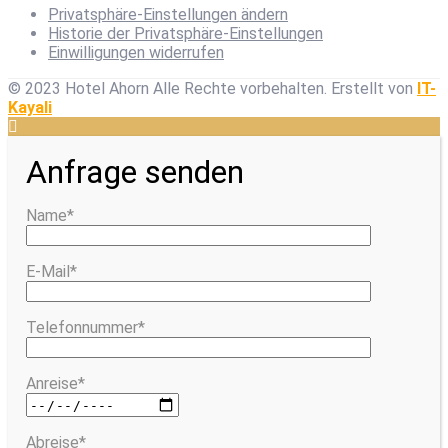
Privatsphäre-Einstellungen ändern
Historie der Privatsphäre-Einstellungen
Einwilligungen widerrufen
© 2023 Hotel Ahorn Alle Rechte vorbehalten.
Erstellt von
IT-
Kayali
Anfrage senden
Name*
E-Mail*
Telefonnummer*
Anreise*
Abreise*