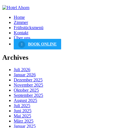
Home
Zimmer
Frühstücksmenü
Kontakt
Über uns
BOOK ONLINE
Archives
Juli 2026
Januar 2026
Dezember 2025
November 2025
Oktober 2025
September 2025
August 2025
Juli 2025
Juni 2025
Mai 2025
März 2025
Januar 2025