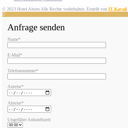
© 2023 Hotel Ahorn Alle Rechte vorbehalten.
Erstellt von
IT-Kayali
Anfrage senden
Name*
E-Mail*
Telefonnummer*
Anreise*
Abreise*
Ungefähre Ankunftszeit