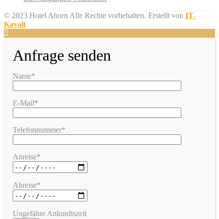
© 2023 Hotel Ahorn Alle Rechte vorbehalten.
Erstellt von
IT-
Kayali
Anfrage senden
Name*
E-Mail*
Telefonnummer*
Anreise*
Abreise*
Ungefähre Ankunftszeit