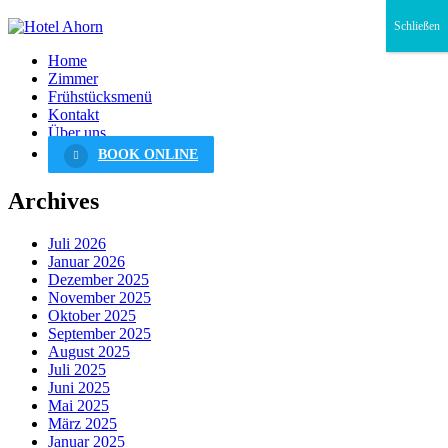
Schließen
Home
Zimmer
Frühstücksmenü
Kontakt
Über uns
BOOK ONLINE
Archives
Juli 2026
Januar 2026
Dezember 2025
November 2025
Oktober 2025
September 2025
August 2025
Juli 2025
Juni 2025
Mai 2025
März 2025
Januar 2025