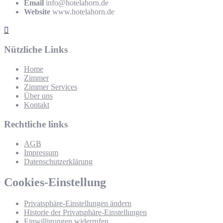
Email
info@hotelahorn.de
Website
www.hotelahorn.de
Nützliche Links
Home
Zimmer
Zimmer Services
Über uns
Kontakt
Rechtliche links
AGB
Impressum
Datenschutzerklärung
Cookies-Einstellung
Privatsphäre-Einstellungen ändern
Historie der Privatsphäre-Einstellungen
Einwilligungen widerrufen