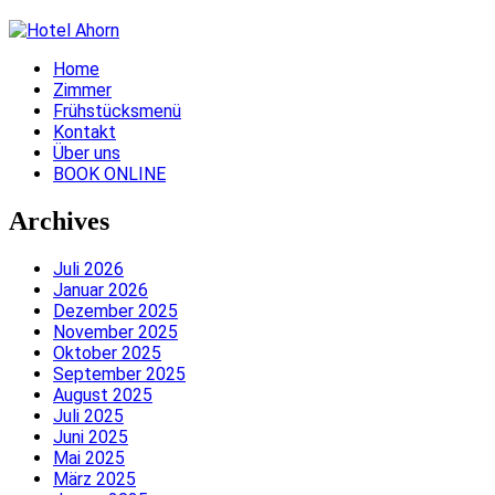
Home
Zimmer
Frühstücksmenü
Kontakt
Über uns
BOOK ONLINE
Archives
Juli 2026
Januar 2026
Dezember 2025
November 2025
Oktober 2025
September 2025
August 2025
Juli 2025
Juni 2025
Mai 2025
März 2025